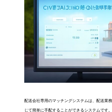
配送会社専用のマッチングシステムは、配送業
じて簡単に手配することができるシステムです