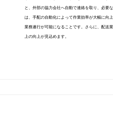
と、外部の協力会社へ自動で連絡を取り、必要
は、手配の自動化によって作業効率が大幅に向
業務遂行が可能になることです。さらに、配送
上の向上が見込めます。