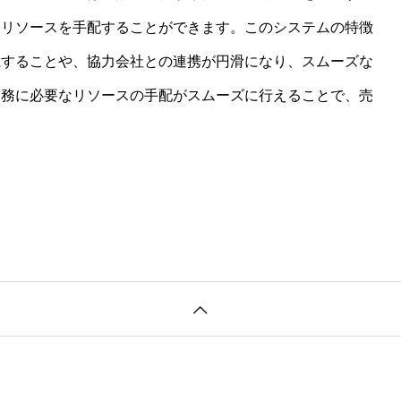
なリソースを手配することができます。このシステムの特徴
上することや、協力会社との連携が円滑になり、スムーズな
業務に必要なリソースの手配がスムーズに行えることで、売