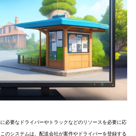
務に必要なドライバーやトラックなどのリソースを必要に応
。このシステムは、配送会社が案件やドライバーを登録する